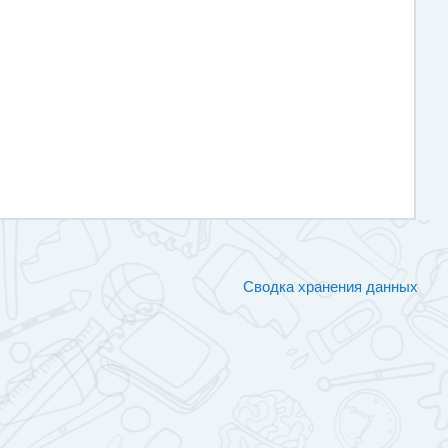
Сводка хранения данных