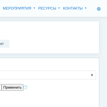
МЕРОПРИЯТИЯ
РЕСУРСЫ
КОНТАКТЫ
чет