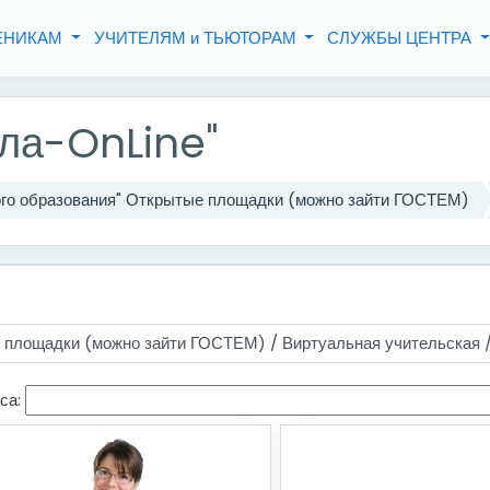
ЧЕНИКАМ
УЧИТЕЛЯМ и ТЬЮТОРАМ
СЛУЖБЫ ЦЕНТРА
ла-OnLine"
ого образования" Открытые площадки (можно зайти ГОСТЕМ)
са: