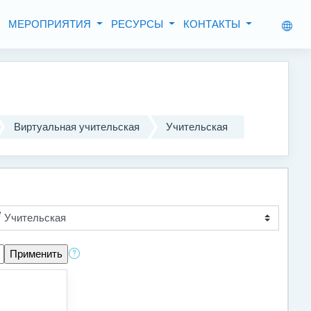
МЕРОПРИЯТИЯ
РЕСУРСЫ
КОНТАКТЫ
Виртуальная учительская
Учительская