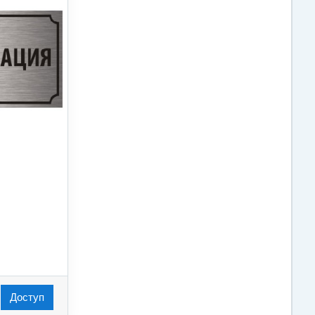
Доступ