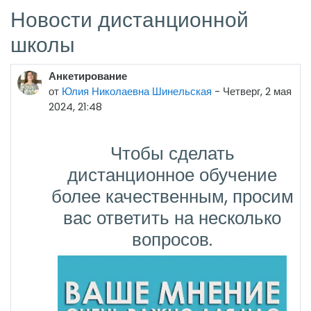
Новости дистанционной
школы
Анкетирование
от
Юлия Николаевна Шинельская
-
Четверг, 2 мая
2024, 21:48
Чтобы сделать
дистанционное обучение
более качественным, просим
вас ответить на несколько
вопросов.