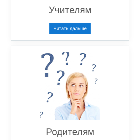
Учителям
Читать дальше
Родителям