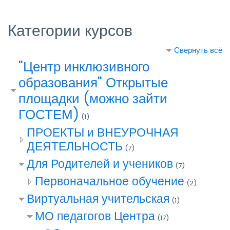
Категории курсов
Свернуть всё
"Центр инклюзивного
образования" Открытые
площадки (можно зайти
ГОСТЕМ)
(1)
ПРОЕКТЫ и ВНЕУРОЧНАЯ
ДЕЯТЕЛЬНОСТЬ
(7)
Для Родителей и учеников
(7)
Первоначальное обучение
(2)
Виртуальная учительская
(1)
МО педагогов Центра
(17)