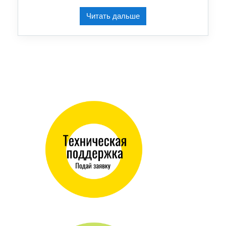
Читать дальше