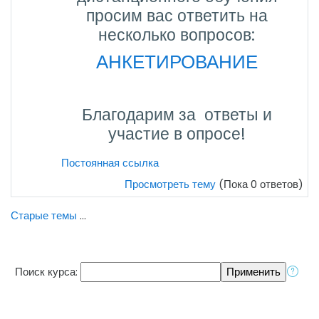
просим вас ответить на
несколько вопросов:
АНКЕТИРОВАНИЕ
Благодарим за ответы и
участие в опросе!
Постоянная ссылка
Просмотреть тему
(Пока 0 ответов)
Старые темы
...
Поиск курса: