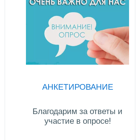
АНКЕТИРОВАНИЕ
Благодарим за ответы и
участие в опросе!