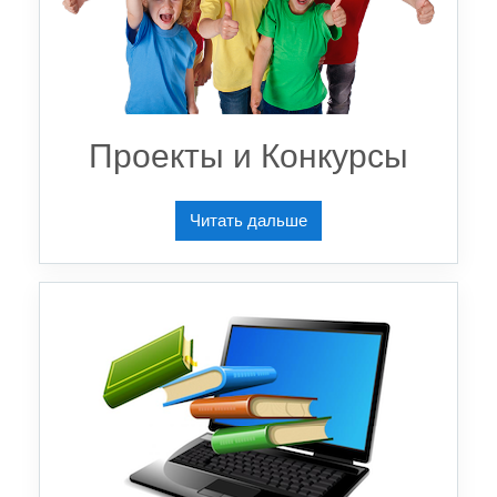
Проекты и Конкурсы
Читать дальше