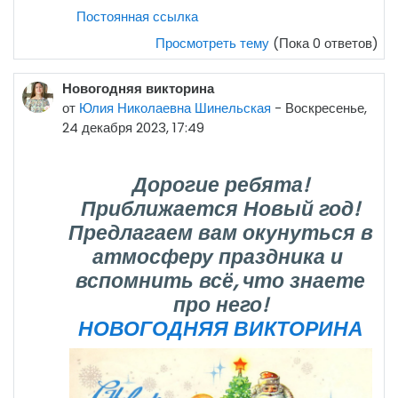
Постоянная ссылка
Просмотреть тему
(Пока 0 ответов)
Новогодняя викторина
от
Юлия Николаевна Шинельская
-
Воскресенье,
24 декабря 2023, 17:49
Дорогие ребята!
Приближается Новый год!
Предлагаем вам окунуться в
атмосферу праздника и
вспомнить всё, что знаете
про него!
НОВОГОДНЯЯ ВИКТОРИНА