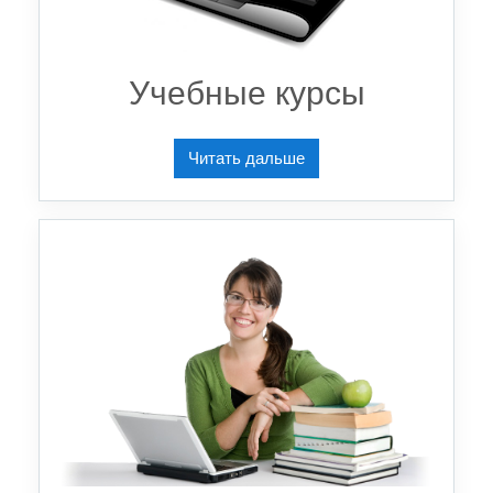
Учебные курсы
Читать дальше