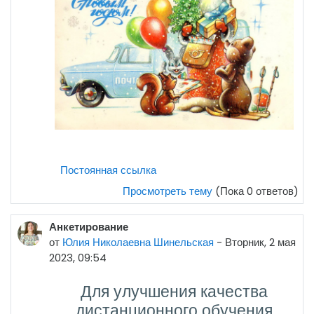
Постоянная ссылка
Просмотреть тему
(Пока 0 ответов)
Анкетирование
от
Юлия Николаевна Шинельская
-
Вторник, 2 мая
2023, 09:54
Для улучшения качества
дистанционного обучения