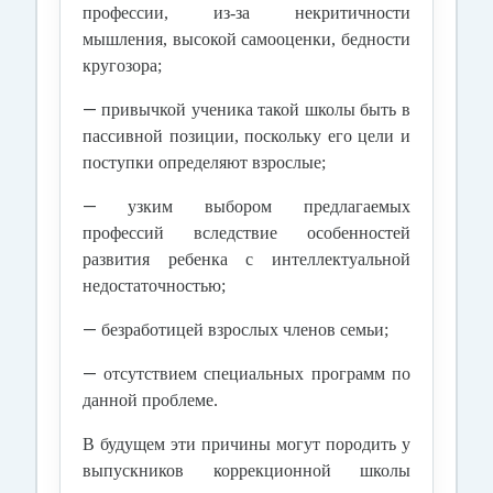
профессии, из-за некритичности
мышления, высокой самооценки, бедности
кругозора;
—
привычкой ученика такой школы быть в
пассивной позиции, поскольку его цели и
поступки определяют взрослые;
—
узким выбором предлагаемых
профессий вследствие особенностей
развития ребенка с интеллектуальной
недостаточностью;
—
безработицей взрослых членов семьи;
—
отсутствием специальных программ по
данной проблеме.
В будущем эти причины могут породить у
выпускников коррекционной школы