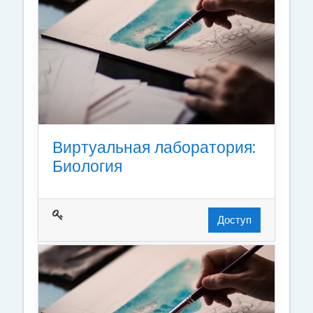
Виртуальная лаборатория:
Биология
Доступ