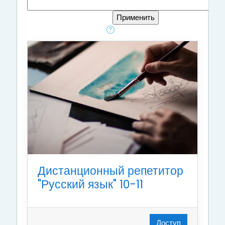
Дистанционный репетитор
"Русский язык" 10-11
Доступ