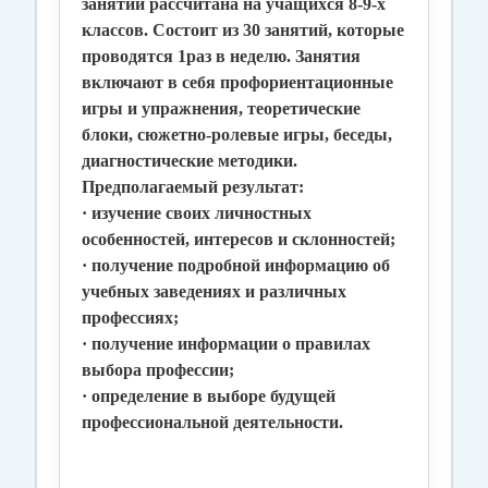
занятий рассчитана на учащихся 8-9-х
классов. Состоит из 30 занятий, которые
проводятся 1раз в неделю. Занятия
включают в себя профориентационные
игры и упражнения, теоретические
блоки, сюжетно-ролевые игры, беседы,
диагностические методики.
Предполагаемый результат
:
· изучение своих личностных
особенностей, интересов и склонностей;
· получение подробной информацию об
учебных заведениях и различных
профессиях;
· получение информации о правилах
выбора профессии;
· определение в выборе будущей
профессиональной деятельности.