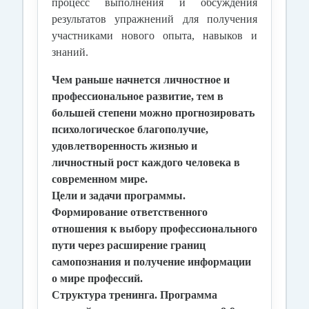
процесс выполнения и обсуждения
результатов упражнений для получения
участниками нового опыта, навыков и
знаний.
Чем раньше начнется личностное и
профессиональное развитие, тем в
большей степени можно прогнозировать
психологическое благополучие,
удовлетворенность жизнью и
личностный рост каждого человека в
современном мире.
Цели и задачи программы
.
Формирование ответственного
отношения к выбору профессионального
пути через расширение границ
самопознания и получение информации
о мире профессий.
Структура тренинга.
Программа