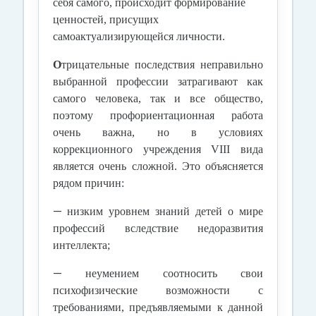
себя самого, происходит формирование
ценностей, присущих
самоактуализирующейся личности.
О
трицательные последствия неправильно
выбранной профессии затрагивают как
самого человека, так и все общество,
поэтому профориентационная работа
очень важна, но в условиях
коррекционного учреждения VIII вида
является очень сложной. Это объясняется
рядом причин:
—
низким уровнем знаний детей о мире
профессий вследствие недоразвития
интеллекта;
—
неумением соотносить свои
психофизические возможности с
требованиями, предъявляемыми к данной