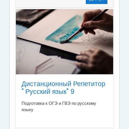
Дистанционный Репетитор
" Русский язык" 9
Подготовка к ОГЭ и ГВЭ по русскому
языку