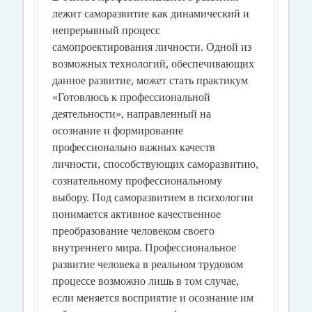
лежит саморазвитие как динамический и
непрерывный процесс
самопроектирования личности. Одной из
возможных технологий, обеспечивающих
данное развитие, может стать практикум
«Готовлюсь к профессиональной
деятельности», направленный на
осознание и формирование
профессионально важных качеств
личности, способствующих саморазвитию,
сознательному профессиональному
выбору. Под саморазвитием в психологии
понимается активное качественное
преобразование человеком своего
внутреннего мира. Профессиональное
развитие человека в реальном трудовом
процессе возможно лишь в том случае,
если меняется восприятие и осознание им