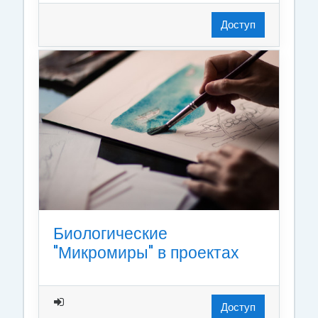
Доступ
Биологические
"Микромиры" в проектах
Доступ