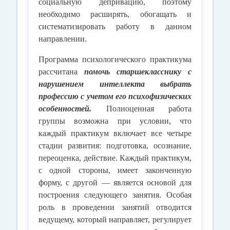
социальную депривацию, поэтому
необходимо расширять, обогащать и
систематизировать работу в данном
направлении.
Программа психологического практикума
рассчитана
помочь старшекласснику с
нарушением интеллекта выбрать
профессию с учетом его психофизических
особенностей.
Полноценная работа
группы возможна при условии, что
каждый практикум включает все четыре
стадии развития: подготовка, осознание,
переоценка, действие. Каждый практикум,
с одной стороны, имеет законченную
форму, с другой — является основой для
построения следующего занятия. Особая
роль в проведении занятий отводится
ведущему, который направляет, регулирует