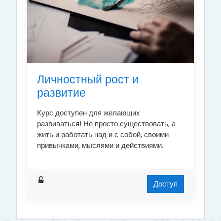
Личностный рост и
развитие
Курс доступен для желающих
развиваться! Не просто существовать, а
жить и работать над и с собой, своими
привычками, мыслями и действиями.
Доступ