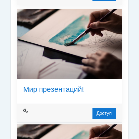
Мир презентаций!
Доступ