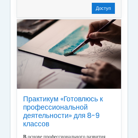
Доступ
Практикум «Готовлюсь к
профессиональной
деятельности» для 8-9
классов
В
основе профессионального развития