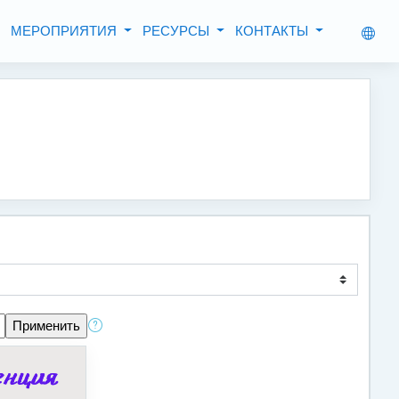
МЕРОПРИЯТИЯ
РЕСУРСЫ
КОНТАКТЫ