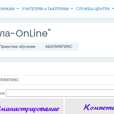
ЧЕНИКАМ
УЧИТЕЛЯМ и ТЬЮТОРАМ
СЛУЖБЫ ЦЕНТРА
ла-OnLine"
Проектное обучение
АБИЛИМПИКС
са: