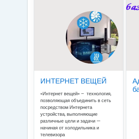
ИНТЕРНЕТ ВЕЩЕЙ
А
б
«Интернет вещей» – технология,
позволяющая объединить в сеть
посредством Интернета
устройства, выполняющие
различные цели и задачи —
начиная от холодильника и
телевизора