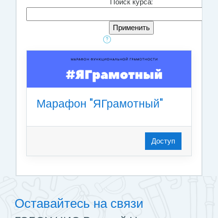
Поиск курса:
Марафон "ЯГрамотный"
Доступ
Оставайтесь на связи