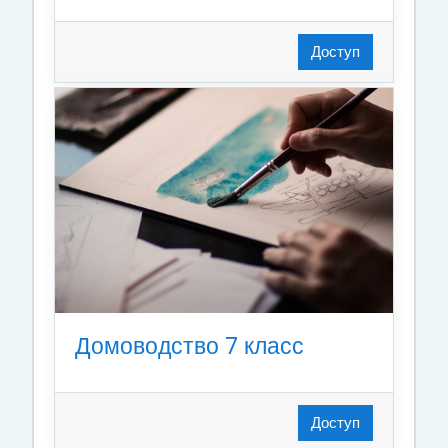
Доступ
Домоводство 7 класс
Доступ