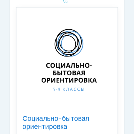
Социально-бытовая
ориентировка