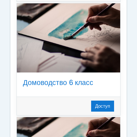
Домоводство 6 класс
Доступ