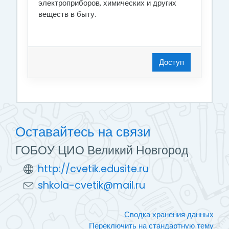
электроприборов, химических и других
веществ в быту.
Доступ
Оставайтесь на связи
ГОБОУ ЦИО Великий Новгород
http://cvetik.edusite.ru
shkola-cvetik@mail.ru
Сводка хранения данных
Переключить на стандартную тему