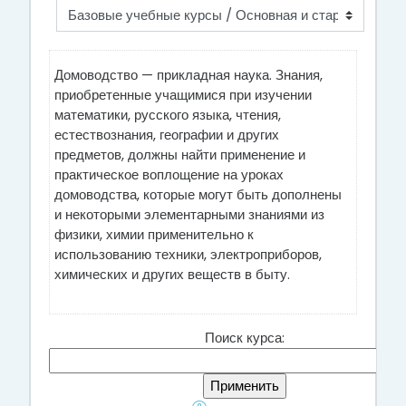
Домоводство — прикладная наука. Знания,
приобретенные учащимися при изучении
математики, русского языка, чтения,
естествознания, географии и других
предметов, должны найти при­менение и
практическое воплощение на уроках
домоводства, ко­торые могут быть дополнены
и некоторыми элементарными зна­ниями из
физики, химии применительно к
использованию техники, электроприборов,
химических и других веществ в быту.
Поиск курса: