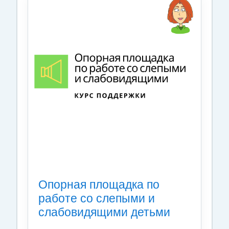
Опорная площадка по
работе со слепыми и
слабовидящими детьми