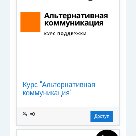
Курс "Альтернативная
коммуникация"
Доступ