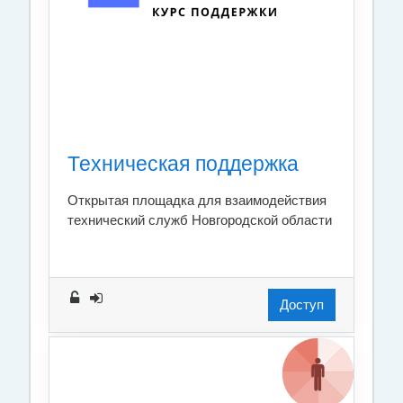
Техническая поддержка
Открытая площадка для взаимодействия
технический служб Новгородской области
Доступ