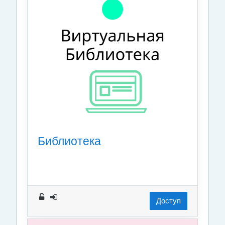
Библиотека
Доступ