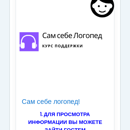
Сам себе логопед!
1. ДЛЯ ПРОСМОТРА
ИНФОРМАЦИИ ВЫ МОЖЕТЕ
ЗАЙТИ ГОСТЕМ