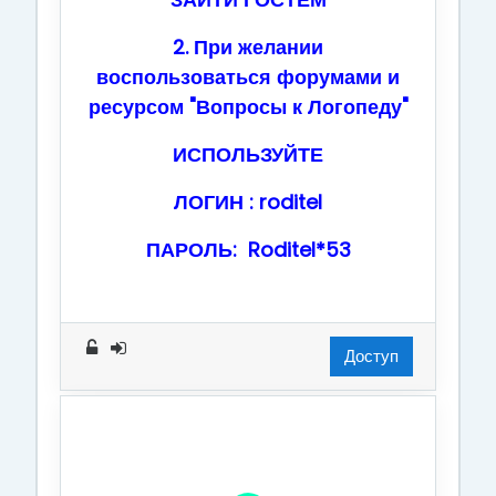
2. При желании
воспользоваться форумами и
ресурсом "Вопросы к Логопеду"
ИСПОЛЬЗУЙТЕ
ЛОГИН : roditel
ПАРОЛЬ: Roditel*53
Доступ