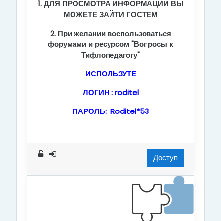
1. ДЛЯ ПРОСМОТРА ИНФОРМАЦИИ ВЫ
МОЖЕТЕ ЗАЙТИ ГОСТЕМ
2. При желании воспользоваться
форумами и ресурсом "Вопросы к
Тифлопедагогу"
ИСПОЛЬЗУТЕ
ЛОГИН : roditel
ПАРОЛЬ: Roditel*53
Доступ