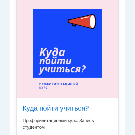
Куда пойти учиться?
Профориентационый курс. Запись
студентом.