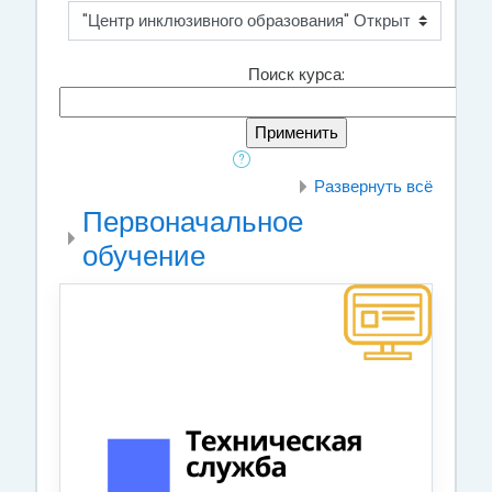
Поиск курса:
Развернуть всё
Первоначальное
обучение