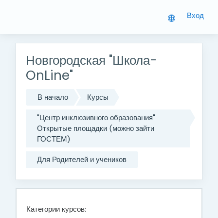
Перейти к основному содержанию
Вход
Новгородская "Школа-
OnLine"
В начало
Курсы
"Центр инклюзивного образования"
Открытые площадки (можно зайти
ГОСТЕМ)
Для Родителей и учеников
Категории курсов: