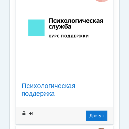
Психологическая
поддержка
Доступ