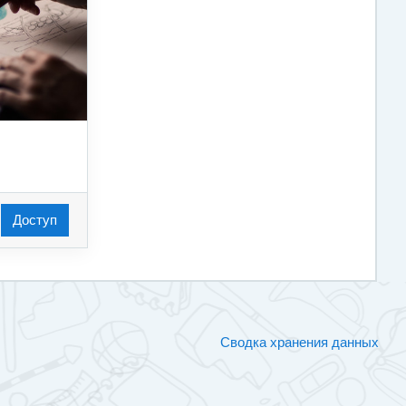
Доступ
Сводка хранения данных