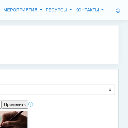
МЕРОПРИЯТИЯ
РЕСУРСЫ
КОНТАКТЫ