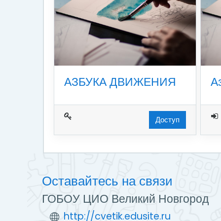
АЗБУКА ДВИЖЕНИЯ
А
Доступ
Оставайтесь на связи
ГОБОУ ЦИО Великий Новгород
http://cvetik.edusite.ru