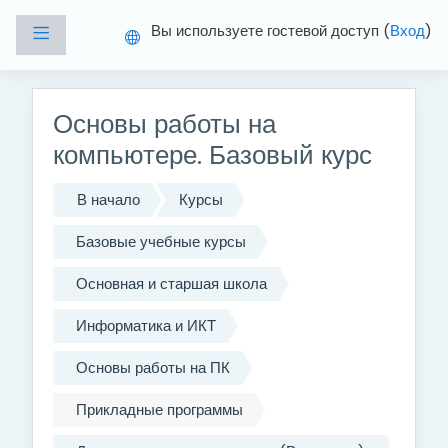
Перейти к основному содержанию
Вы используете гостевой доступ (
Вход
)
Боковая панель
Основы работы на
компьютере. Базовый курс
В начало
Курсы
Базовые учебные курсы
Основная и старшая школа
Информатика и ИКТ
Основы работы на ПК
Прикладные программы