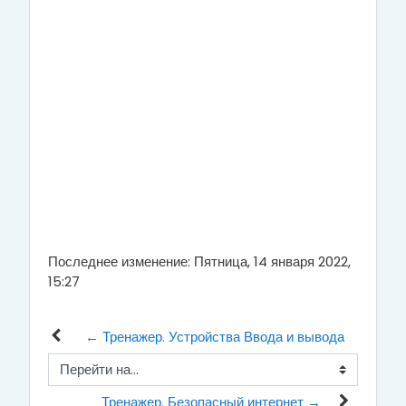
Последнее изменение: Пятница, 14 января 2022,
15:27
← Тренажер. Устройства Ввода и вывода
Перейти на...
Тренажер. Безопасный интернет →