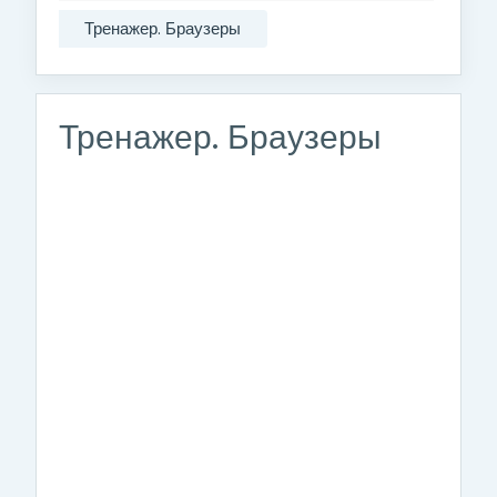
Тренажер. Браузеры
Тренажер. Браузеры