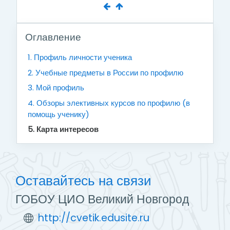
Пропустить Оглавление
Оглавление
1. Профиль личности ученика
2. Учебные предметы в России по профилю
3. Мой профиль
4. Обзоры элективных курсов по профилю (в
помощь ученику)
5. Карта интересов
Оставайтесь на связи
ГОБОУ ЦИО Великий Новгород
http://cvetik.edusite.ru