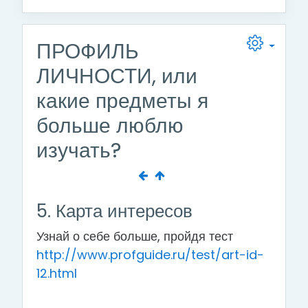
ПРОФИЛЬ
ЛИЧНОСТИ, или
какие предметы я
больше люблю
изучать?
5. Карта интересов
Узнай о себе больше, пройдя тест
http://www.profguide.ru/test/art-id-
12.html