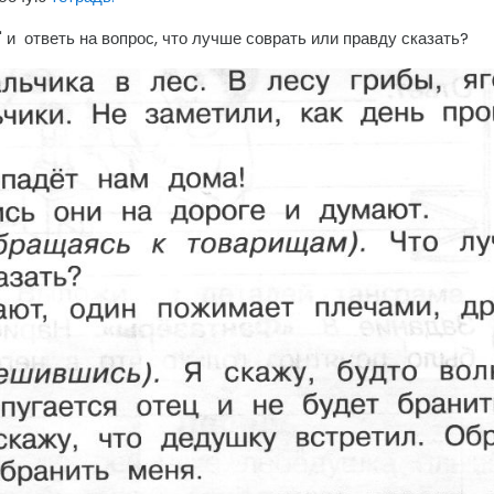
" и ответь на вопрос, что лучше соврать или правду сказать?