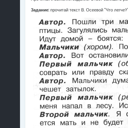
Задание:
прочитай текст В. Осеевой "Что легче?