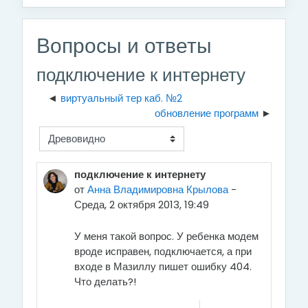
Вопросы и ответы
подключение к интернету
виртуальный тер каб. №2
обновление программ
Режим отображения
подключение к интернету
от
Анна Владимировна Крылова
-
Среда, 2 октября 2013, 19:49
У меня такой вопрос. У ребенка модем
вроде исправен, подключается, а при
входе в Мазиллу пишет ошибку 404.
Что делать?!