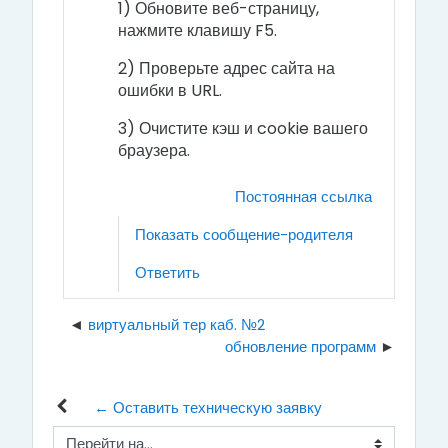
1) Обновите веб-страницу,
нажмите клавишу F5.
2) Проверьте адрес сайта на
ошибки в URL.
3) Очистите кэш и cookie вашего
браузера.
Постоянная ссылка
Показать сообщение-родителя
Ответить
виртуальный тер каб. №2
обновление программ
← Оставить техническую заявку