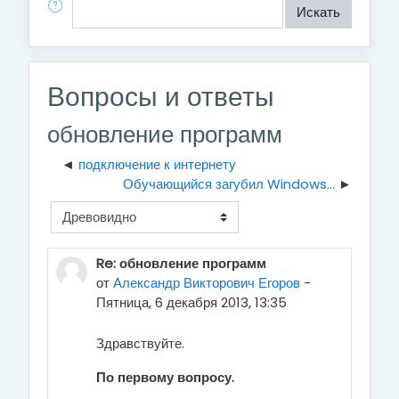
Поиск по форумам
Искать
Вопросы и ответы
обновление программ
подключение к интернету
Обучающийся загубил Windows...
Режим отображения
Re: обновление программ
от
Александр Викторович Егоров
-
Пятница, 6 декабря 2013, 13:35
Здравствуйте.
По первому вопросу.