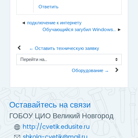
Ответить
подключение к интернету
Обучающийся загубил Windows...
← Оставить техническую заявку
Перейти на...
Оборудование →
Оставайтесь на связи
ГОБОУ ЦИО Великий Новгород
http://cvetik.edusite.ru
shkola-cvetik@mail.ru