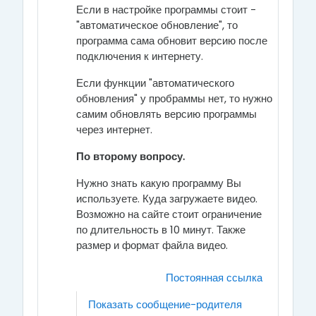
Если в настройке программы стоит -
"автоматическое обновление", то
программа сама обновит версию после
подключения к интернету.
Если функции "автоматического
обновления" у пробраммы нет, то нужно
самим обновлять версию программы
через интернет.
По второму вопросу.
Нужно знать какую программу Вы
используете. Куда загружаете видео.
Возможно на сайте стоит ограничение
по длительность в 10 минут. Также
размер и формат файла видео.
Постоянная ссылка
Показать сообщение-родителя