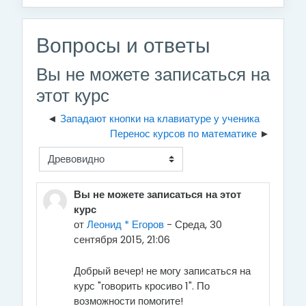
Вопросы и ответы
Вы не можете записаться на
этот курс
Западают кнопки на клавиатуре у ученика
Перенос курсов по математике
Режим отображения
Вы не можете записаться на этот
курс
от
Леонид * Егоров
-
Среда, 30
сентября 2015, 21:06
Добрый вечер! не могу записаться на
курс "говорить кросиво 1". По
возможности помогите!