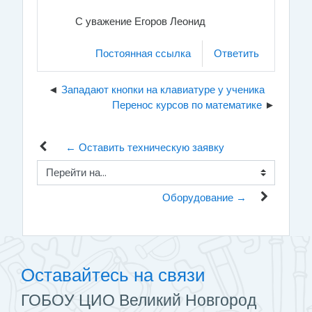
С уважение Егоров Леонид
Постоянная ссылка
Ответить
Западают кнопки на клавиатуре у ученика
Перенос курсов по математике
← Оставить техническую заявку
Перейти на...
Оборудование →
Оставайтесь на связи
ГОБОУ ЦИО Великий Новгород