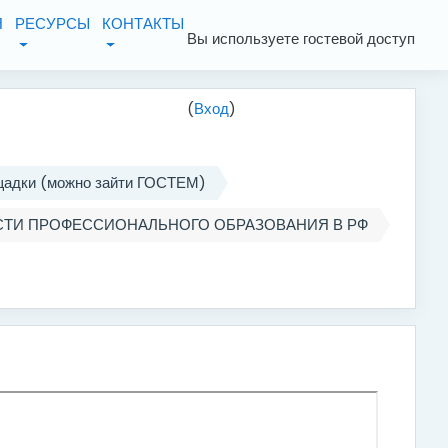
Я
РЕСУРСЫ
КОНТАКТЫ
Вы используете гостевой доступ
(
Вход
)
ощадки (можно зайти ГОСТЕМ)
СТИ ПРОФЕССИОНАЛЬНОГО ОБРАЗОВАНИЯ В РФ