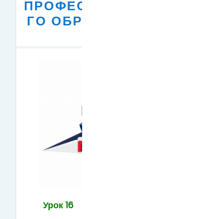
ПРОФЕССИОНАЛЬНО
ГО ОБРАЗОВАНИЯ В
РФ
Урок 16