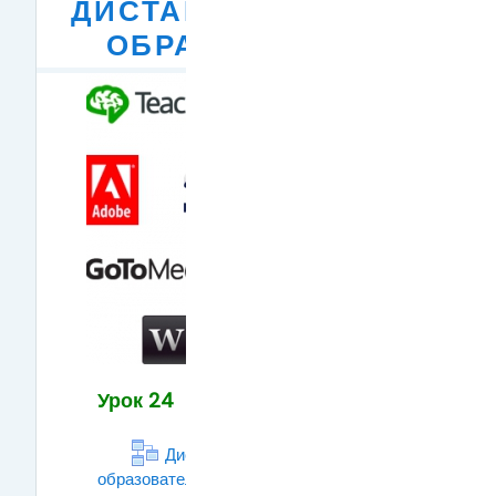
ДИСТАНЦИОННОГО
ОБРАЗОВАНИЯ
Урок 24
Дистанционное
образовательное пространство —