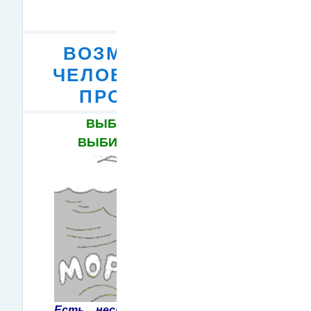
ВОЗМОЖНОСТИ
ЧЕЛОВЕКА И МИР
ПРОФЕССИЙ
ВЫБИРАЯ ПРОФЕССИЮ,
ВЫБИРАЕМ ОБРАЗ ЖИЗНИ!
Есть несколько способов выбора